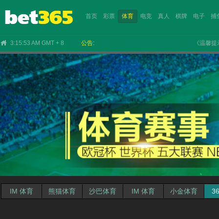
首页
彩票
体育
电竞
真人
棋牌
电子
捕
3:15:53 AM GMT + 8
公告:
《温馨提示》
NEXTSPIN
EEAI
沙巴
KS
IM
双赢
IM
WAZDAN
CHOICE
ICG
乐游
IM
雷火
VR
CHOICE
BBIN
365
CR
PP
IM 体育
熊猫体育
沙巴体育
IM 体育
小金体育
3