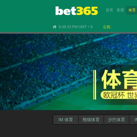
首页
彩票
体育
9:48:34 PM GMT + 8
公告:
NEXTSPIN
EEAI
沙巴
KS
IM
双赢
IM
WAZDA
CHOICE
ICG
乐游
IM
IM 体育
熊猫体育
沙巴体育