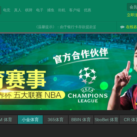
电竞
真人
棋牌
电子
捕鱼
街机
客户端
优惠
立即
《温馨提示》：由于银行卡存款提款监控严格，建议您游戏账户储备足够资
在线咨
N
雷火
VR
CHOICE
BBIN
365
CR
PP
BBIN
DB
YoPlay
DB
三昇
WE
VG
小艾
IM 体育
小金体育
365体育
BBIN 体育
SboBet 体育
CR 体