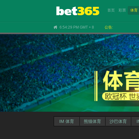
首页
彩票
体育
6:54:30 PM GMT + 8
公告:
NEXTSPIN
EEAI
沙巴
KS
IM
双赢
IM
WAZDA
CHOICE
ICG
乐游
IM
IM 体育
熊猫体育
沙巴体育