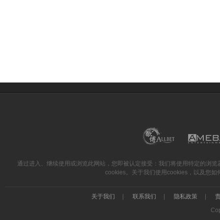
通过进入、继续使用或浏览此网站，您即被认定接受：我们将使用特定的浏览器coo
cookies。关于我们使用cookies，以及
关于我们
|
联系我们
|
隐私政策
|
Cop