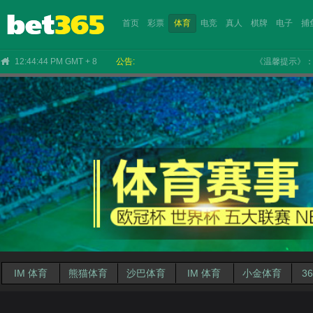
首页
彩票
体育
电竞
真人
棋牌
电子
捕
12:44:44 PM GMT + 8
公告:
《温馨提示》：由于
NEXTSPIN
EEAI
沙巴
KS
IM
双赢
IM
WAZDAN
CHOICE
ICG
乐游
IM
雷火
VR
CHOICE
BBIN
365
CR
PP
IM 体育
熊猫体育
沙巴体育
IM 体育
小金体育
3