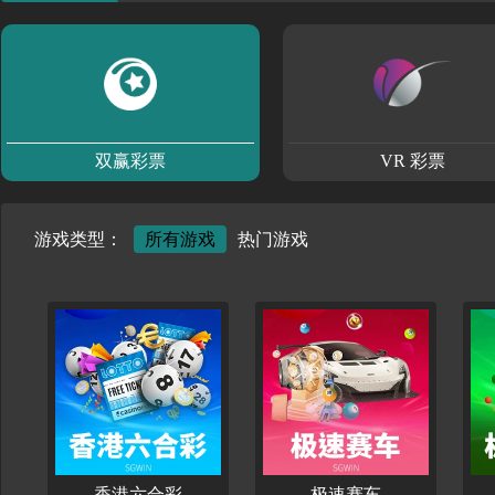
双赢彩票
VR 彩票
所有游戏
热门游戏
香港六合彩
极速赛车