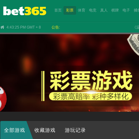
首页
彩票
体育
电竞
真人
棋牌
电子
捕
4:43:26 PM GMT + 8
公告:
《温馨
NEXTSPIN
EEAI
沙巴
KS
IM
双赢
IM
WAZDAN
CHOICE
ICG
乐游
IM
雷火
VR
CHOICE
BBIN
365
CR
PP
全部游戏
收藏游戏
游玩记录