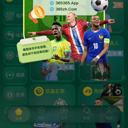
电子
体育
IM 体育
Choice 真人
真人
棋牌
双赢彩票
熊猫体育
彩票
捕鱼
优惠
滚球
客服
我的
首页