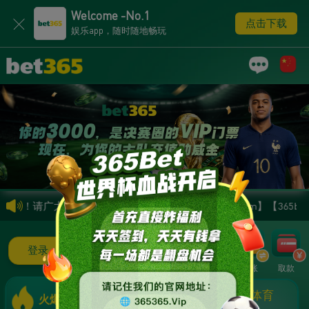
Welcome -No.1
点击下载
娱乐app，随时随地畅玩
5bet会员认准永久线路【365bet201.com】【365bet
登录
注册
存款
转账
取款
PG 电子
沙巴体育
火爆